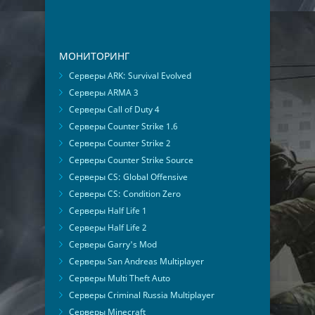
МОНИТОРИНГ
Серверы ARK: Survival Evolved
Серверы ARMA 3
Серверы Call of Duty 4
Серверы Counter Strike 1.6
Серверы Counter Strike 2
Серверы Counter Strike Source
Серверы CS: Global Offensive
Серверы CS: Condition Zero
Серверы Half Life 1
Серверы Half Life 2
Серверы Garry's Mod
Серверы San Andreas Multiplayer
Серверы Multi Theft Auto
Серверы Criminal Russia Multiplayer
Серверы Minecraft