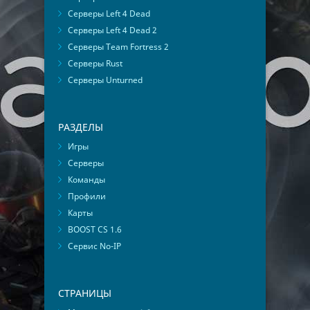
Серверы Left 4 Dead
Серверы Left 4 Dead 2
Серверы Team Fortress 2
Серверы Rust
Серверы Unturned
РАЗДЕЛЫ
Игры
Серверы
Команды
Профили
Карты
BOOST CS 1.6
Сервис No-IP
СТРАНИЦЫ