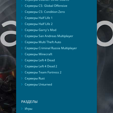
Серверы CS: Global Offensive
Серверы CS: Condition Zero
Серверы Half Life 1
Серверы Half Life 2
Серверы Garry's Mod
Серверы San Andreas Multiplayer
Серверы Multi Theft Auto
Серверы Criminal Russia Multiplayer
Серверы Minecraft
Серверы Left 4 Dead
Серверы Left 4 Dead 2
Серверы Team Fortress 2
Серверы Rust
Серверы Unturned
РАЗДЕЛЫ
Игры