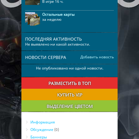
В игре 16 ч.
Остальные карты
за неделю
ПОСЛЕДНЯЯ АКТИВНОСТЬ
Не выявлено ни какой активности.
НОВОСТИ СЕРВЕРА
Добавить новость
Не опубликовано ни одной новости.
РАЗМЕСТИТЬ В ТОП
КУПИТЬ VIP
ВЫДЕЛЕНИЕ ЦВЕТОМ
Информация
Обсуждение
(0)
Баннеры