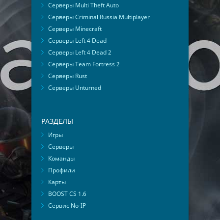
Серверы Multi Theft Auto
Серверы Criminal Russia Multiplayer
Серверы Minecraft
Серверы Left 4 Dead
Серверы Left 4 Dead 2
Серверы Team Fortress 2
Серверы Rust
Серверы Unturned
РАЗДЕЛЫ
Игры
Серверы
Команды
Профили
Карты
BOOST CS 1.6
Сервис No-IP