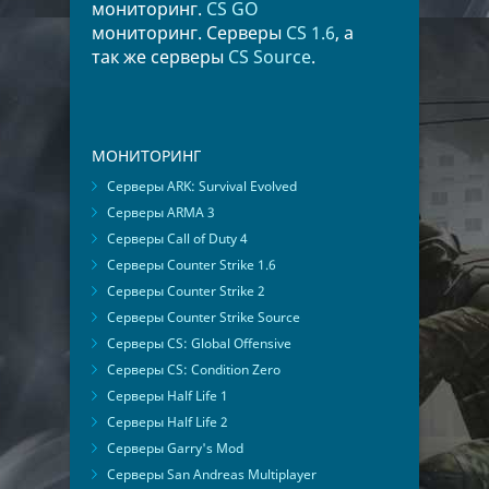
мониторинг.
CS GO
мониторинг. Серверы
CS 1.6
, а
так же серверы
CS Source
.
МОНИТОРИНГ
Серверы ARK: Survival Evolved
Серверы ARMA 3
Серверы Call of Duty 4
Серверы Counter Strike 1.6
Серверы Counter Strike 2
Серверы Counter Strike Source
Серверы CS: Global Offensive
Серверы CS: Condition Zero
Серверы Half Life 1
Серверы Half Life 2
Серверы Garry's Mod
Серверы San Andreas Multiplayer