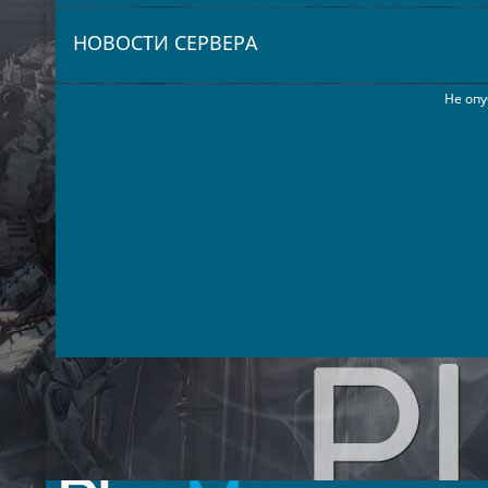
НОВОСТИ СЕРВЕРА
Не опу