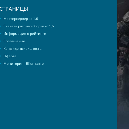
СТРАНИЦЫ
Мастерсервер кс 1.6
Скачать русскую сборку кс 1.6
Информация о рейтинге
Соглашение
Конфиденциальность
Оферта
Мониторинг ВКонтакте