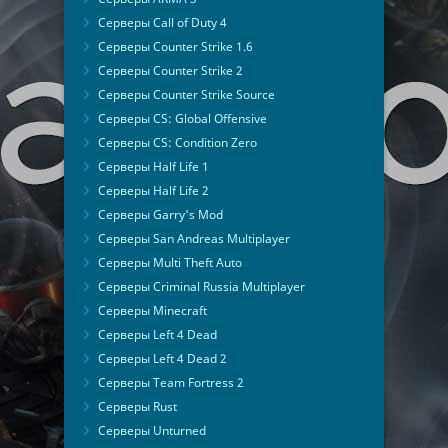
Серверы Call of Duty 4
Серверы Counter Strike 1.6
Серверы Counter Strike 2
Серверы Counter Strike Source
Серверы CS: Global Offensive
Серверы CS: Condition Zero
Серверы Half Life 1
Серверы Half Life 2
Серверы Garry's Mod
Серверы San Andreas Multiplayer
Серверы Multi Theft Auto
Серверы Criminal Russia Multiplayer
Серверы Minecraft
Серверы Left 4 Dead
Серверы Left 4 Dead 2
Серверы Team Fortress 2
Серверы Rust
Серверы Unturned