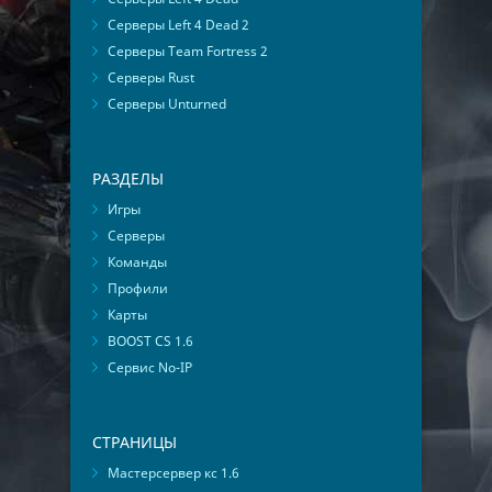
Серверы Left 4 Dead 2
Серверы Team Fortress 2
Серверы Rust
Серверы Unturned
РАЗДЕЛЫ
Игры
Серверы
Команды
Профили
Карты
BOOST CS 1.6
Сервис No-IP
СТРАНИЦЫ
Мастерсервер кс 1.6