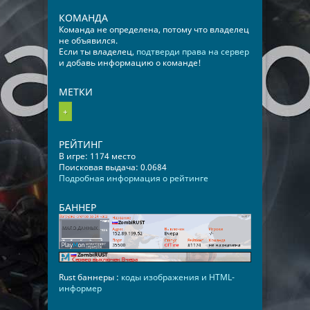
КОМАНДА
Команда не определена, потому что владелец
не объявился.
Если ты владелец,
подтверди права на сервер
и добавь информацию о команде!
МЕТКИ
+
РЕЙТИНГ
В игре: 1174 место
Поисковая выдача: 0.0684
Подробная информация о рейтинге
БАННЕР
Rust баннеры :
коды изображения и HTML-
информер