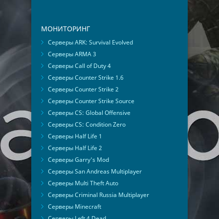
МОНИТОРИНГ
Серверы ARK: Survival Evolved
Серверы ARMA 3
Серверы Call of Duty 4
Серверы Counter Strike 1.6
Серверы Counter Strike 2
Серверы Counter Strike Source
Серверы CS: Global Offensive
Серверы CS: Condition Zero
Серверы Half Life 1
Серверы Half Life 2
Серверы Garry's Mod
Серверы San Andreas Multiplayer
Серверы Multi Theft Auto
Серверы Criminal Russia Multiplayer
Серверы Minecraft
Серверы Left 4 Dead