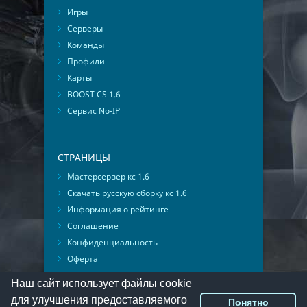
Игры
Серверы
Команды
Профили
Карты
BOOST CS 1.6
Сервис No-IP
СТРАНИЦЫ
Мастерсервер кс 1.6
Скачать русскую сборку кс 1.6
Информация о рейтинге
Соглашение
Конфиденциальность
Оферта
Мониторинг ВКонтакте
Наш сайт использует файлы cookie
для улучшения предоставляемого
Понятно