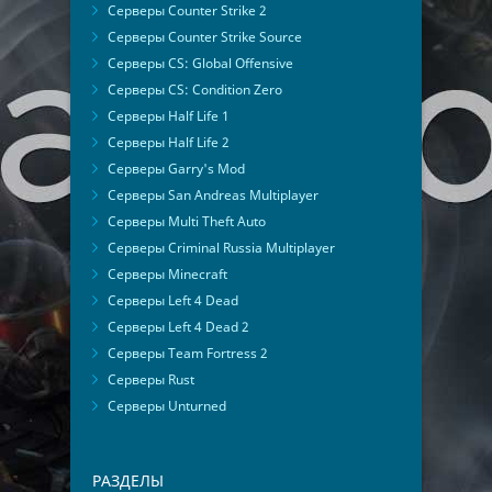
Серверы Counter Strike 2
Серверы Counter Strike Source
Серверы CS: Global Offensive
Серверы CS: Condition Zero
Серверы Half Life 1
Серверы Half Life 2
Серверы Garry's Mod
Серверы San Andreas Multiplayer
Серверы Multi Theft Auto
Серверы Criminal Russia Multiplayer
Серверы Minecraft
Серверы Left 4 Dead
Серверы Left 4 Dead 2
Серверы Team Fortress 2
Серверы Rust
Серверы Unturned
РАЗДЕЛЫ