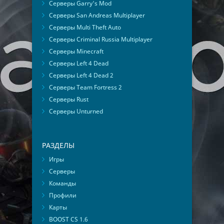
Серверы Garry's Mod
Серверы San Andreas Multiplayer
Серверы Multi Theft Auto
Серверы Criminal Russia Multiplayer
Серверы Minecraft
Серверы Left 4 Dead
Серверы Left 4 Dead 2
Серверы Team Fortress 2
Серверы Rust
Серверы Unturned
РАЗДЕЛЫ
Игры
Серверы
Команды
Профили
Карты
BOOST CS 1.6