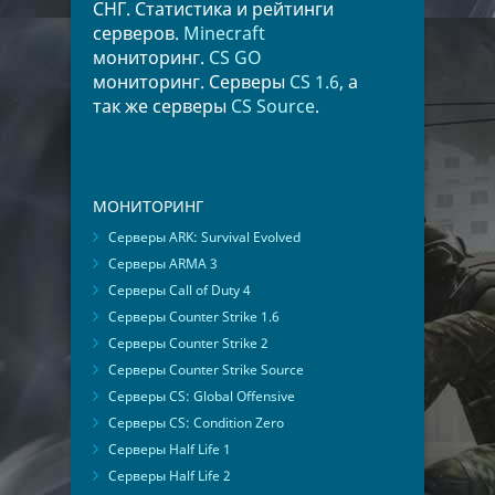
СНГ. Статистика и рейтинги
серверов.
Minecraft
мониторинг.
CS GO
мониторинг. Серверы
CS 1.6
, а
так же серверы
CS Source
.
МОНИТОРИНГ
Серверы ARK: Survival Evolved
Серверы ARMA 3
Серверы Call of Duty 4
Серверы Counter Strike 1.6
Серверы Counter Strike 2
Серверы Counter Strike Source
Серверы CS: Global Offensive
Серверы CS: Condition Zero
Серверы Half Life 1
Серверы Half Life 2