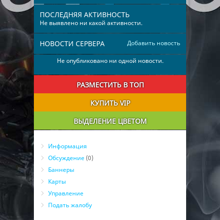
ПОСЛЕДНЯЯ АКТИВНОСТЬ
Не выявлено ни какой активности.
НОВОСТИ СЕРВЕРА
Добавить новость
Не опубликовано ни одной новости.
РАЗМЕСТИТЬ В ТОП
КУПИТЬ VIP
ВЫДЕЛЕНИЕ ЦВЕТОМ
Информация
Обсуждение
(0)
Баннеры
Карты
Управление
Подать жалобу