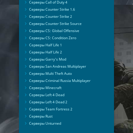
Серверы Call of Duty 4
Серверы Counter Strike 1.6
Серверы Counter Strike 2
Серверы Counter Strike Source
Серверы CS: Global Offensive
Серверы CS: Condition Zero
Серверы Half Life 1
Серверы Half Life 2
Серверы Garry's Mod
Серверы San Andreas Multiplayer
Серверы Multi Theft Auto
Серверы Criminal Russia Multiplayer
Серверы Minecraft
Серверы Left 4 Dead
Серверы Left 4 Dead 2
Серверы Team Fortress 2
Серверы Rust
Серверы Unturned