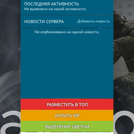
ПОСЛЕДНЯЯ АКТИВНОСТЬ
Не выявлено ни какой активности.
НОВОСТИ СЕРВЕРА
Добавить новость
Не опубликовано ни одной новости.
РАЗМЕСТИТЬ В ТОП
КУПИТЬ VIP
ВЫДЕЛЕНИЕ ЦВЕТОМ