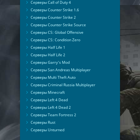
Серверы Call of Duty 4
Серверы Counter Strike 1.6
Серверы Counter Strike 2
Серверы Counter Strike Source
Серверы CS: Global Offensive
Серверы CS: Condition Zero
Серверы Half Life 1
Серверы Half Life 2
Серверы Garry's Mod
Серверы San Andreas Multiplayer
Серверы Multi Theft Auto
Серверы Criminal Russia Multiplayer
Серверы Minecraft
Серверы Left 4 Dead
Серверы Left 4 Dead 2
Серверы Team Fortress 2
Серверы Rust
Серверы Unturned