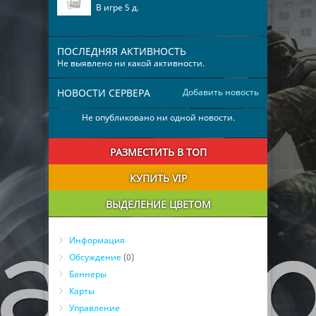
В игре 5 д.
ПОСЛЕДНЯЯ АКТИВНОСТЬ
Не выявлено ни какой активности.
НОВОСТИ СЕРВЕРА
Добавить новость
Не опубликовано ни одной новости.
РАЗМЕСТИТЬ В ТОП
КУПИТЬ VIP
ВЫДЕЛЕНИЕ ЦВЕТОМ
Информация
Обсуждение
(0)
Баннеры
Карты
Управление