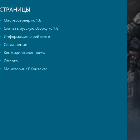
СТРАНИЦЫ
Мастерсервер кс 1.6
Скачать русскую сборку кс 1.6
Информация о рейтинге
Соглашение
Конфиденциальность
Оферта
Мониторинг ВКонтакте