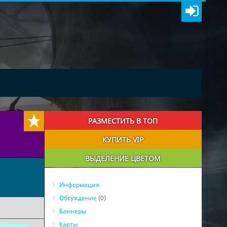
РАЗМЕСТИТЬ В ТОП
КУПИТЬ VIP
ВЫДЕЛЕНИЕ ЦВЕТОМ
Информация
Обсуждение
(0)
Баннеры
Карты