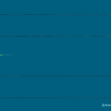
Добав