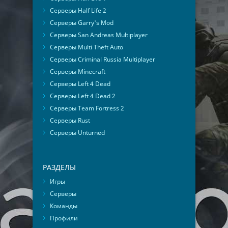
Серверы Half Life 2
Серверы Garry's Mod
Серверы San Andreas Multiplayer
Серверы Multi Theft Auto
Серверы Criminal Russia Multiplayer
Серверы Minecraft
Серверы Left 4 Dead
Серверы Left 4 Dead 2
Серверы Team Fortress 2
Серверы Rust
Серверы Unturned
РАЗДЕЛЫ
Игры
Серверы
Команды
Профили