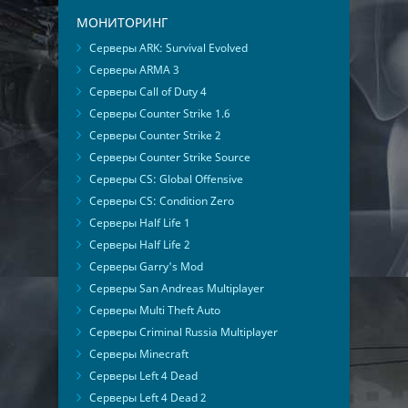
МОНИТОРИНГ
Серверы ARK: Survival Evolved
Серверы ARMA 3
Серверы Call of Duty 4
Серверы Counter Strike 1.6
Серверы Counter Strike 2
Серверы Counter Strike Source
Серверы CS: Global Offensive
Серверы CS: Condition Zero
Серверы Half Life 1
Серверы Half Life 2
Серверы Garry's Mod
Серверы San Andreas Multiplayer
Серверы Multi Theft Auto
Серверы Criminal Russia Multiplayer
Серверы Minecraft
Серверы Left 4 Dead
Серверы Left 4 Dead 2