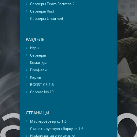
Серверы Team Fortress 2
Серверы Rust
Серверы Unturned
РАЗДЕЛЫ
Игры
Серверы
Команды
Профили
Карты
BOOST CS 1.6
Сервис No-IP
СТРАНИЦЫ
Мастерсервер кс 1.6
Скачать русскую сборку кс 1.6
Информация о рейтинге