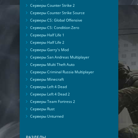
Серверы Counter Strike 2
Серверы Counter Strike Source
Серверы CS: Global Offensive
Серверы CS: Condition Zero
Серверы Half Life 1
Серверы Half Life 2
Серверы Garry's Mod
Серверы San Andreas Multiplayer
Серверы Multi Theft Auto
Серверы Criminal Russia Multiplayer
Серверы Minecraft
Серверы Left 4 Dead
Серверы Left 4 Dead 2
Серверы Team Fortress 2
Серверы Rust
Серверы Unturned
РАЗДЕЛЫ