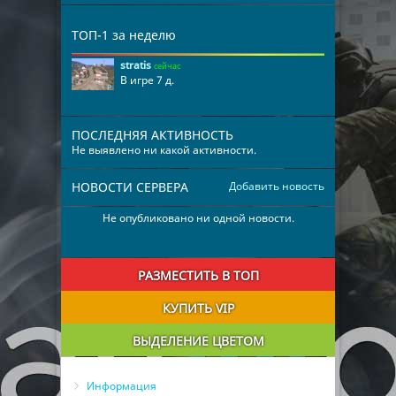
ТОП-1 за неделю
stratis
сейчас
В игре 7 д.
ПОСЛЕДНЯЯ АКТИВНОСТЬ
Не выявлено ни какой активности.
НОВОСТИ СЕРВЕРА
Добавить новость
Не опубликовано ни одной новости.
РАЗМЕСТИТЬ В ТОП
КУПИТЬ VIP
ВЫДЕЛЕНИЕ ЦВЕТОМ
Информация