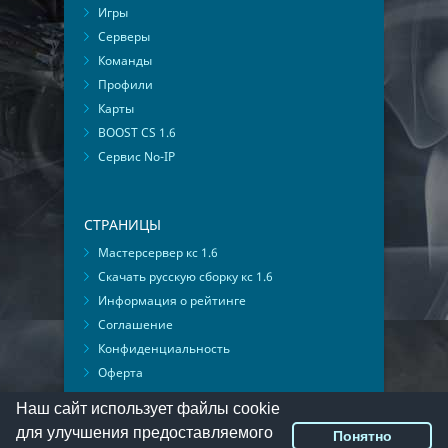
Игры
Серверы
Команды
Профили
Карты
BOOST CS 1.6
Сервис No-IP
СТРАНИЦЫ
Мастерсервер кс 1.6
Скачать русскую сборку кс 1.6
Информация о рейтинге
Соглашение
Конфиденциальность
Оферта
Мониторинг ВКонтакте
Наш сайт использует файлы cookie
для улучшения предоставляемого
Понятно