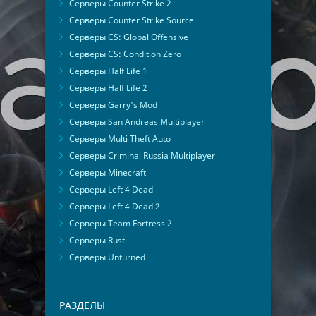
Серверы Counter Strike 2
Серверы Counter Strike Source
Серверы CS: Global Offensive
Серверы CS: Condition Zero
Серверы Half Life 1
Серверы Half Life 2
Серверы Garry's Mod
Серверы San Andreas Multiplayer
Серверы Multi Theft Auto
Серверы Criminal Russia Multiplayer
Серверы Minecraft
Серверы Left 4 Dead
Серверы Left 4 Dead 2
Серверы Team Fortress 2
Серверы Rust
Серверы Unturned
РАЗДЕЛЫ