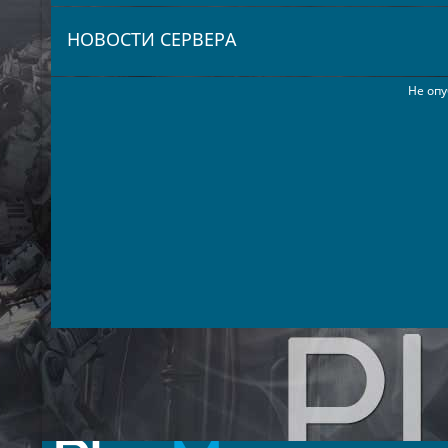
НОВОСТИ СЕРВЕРА
Не опу