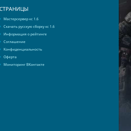
СТРАНИЦЫ
Мастерсервер кс 1.6
Скачать русскую сборку кс 1.6
Информация о рейтинге
Соглашение
Конфиденциальность
Оферта
Мониторинг ВКонтакте