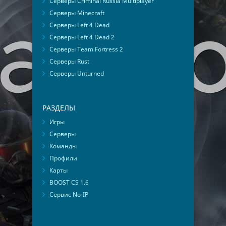
Серверы Criminal Russia Multiplayer
Серверы Minecraft
Серверы Left 4 Dead
Серверы Left 4 Dead 2
Серверы Team Fortress 2
Серверы Rust
Серверы Unturned
РАЗДЕЛЫ
Игры
Серверы
Команды
Профили
Карты
BOOST CS 1.6
Сервис No-IP