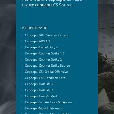
так же серверы
CS Source
.
МОНИТОРИНГ
Серверы ARK: Survival Evolved
Серверы ARMA 3
Серверы Call of Duty 4
Серверы Counter Strike 1.6
Серверы Counter Strike 2
Серверы Counter Strike Source
Серверы CS: Global Offensive
Серверы CS: Condition Zero
Серверы Half Life 1
Серверы Half Life 2
Серверы Garry's Mod
Серверы San Andreas Multiplayer
Серверы Multi Theft Auto