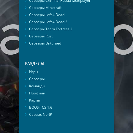
Серверы Criminal Russia Multiplayer
Серверы Minecraft
Серверы Left 4 Dead
Серверы Left 4 Dead 2
Серверы Team Fortress 2
Серверы Rust
Серверы Unturned
РАЗДЕЛЫ
Игры
Серверы
Команды
Профили
Карты
BOOST CS 1.6
Сервис No-IP