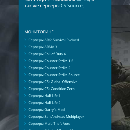
так же серверы
CS Source
.
МОНИТОРИНГ
Серверы ARK: Survival Evolved
Серверы ARMA 3
Серверы Call of Duty 4
Серверы Counter Strike 1.6
Серверы Counter Strike 2
Серверы Counter Strike Source
Серверы CS: Global Offensive
Серверы CS: Condition Zero
Серверы Half Life 1
Серверы Half Life 2
Серверы Garry's Mod
Серверы San Andreas Multiplayer
Серверы Multi Theft Auto