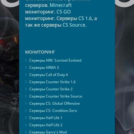
серверов.
Minecraft
мониторинг.
CS GO
мониторинг. Серверы
CS 1.6
, а
так же серверы
CS Source
.
МОНИТОРИНГ
Серверы ARK: Survival Evolved
Серверы ARMA 3
Серверы Call of Duty 4
Серверы Counter Strike 1.6
Серверы Counter Strike 2
Серверы Counter Strike Source
Серверы CS: Global Offensive
Серверы CS: Condition Zero
Серверы Half Life 1
Серверы Half Life 2
Серверы Garry's Mod