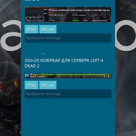
HTML
BBCode
350×20 ЮЗЕРБАР ДЛЯ СЕРВЕРА LEFT 4
DEAD 2
HTML
BBCode