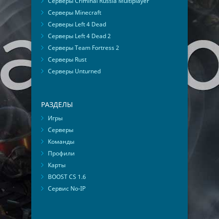
Серверы Criminal Russia Multiplayer
Серверы Minecraft
Серверы Left 4 Dead
Серверы Left 4 Dead 2
Серверы Team Fortress 2
Серверы Rust
Серверы Unturned
РАЗДЕЛЫ
Игры
Серверы
Команды
Профили
Карты
BOOST CS 1.6
Сервис No-IP