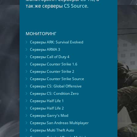
так же серверы
CS Source
.
МОНИТОРИНГ
Серверы ARK: Survival Evolved
Серверы ARMA 3
Серверы Call of Duty 4
Серверы Counter Strike 1.6
Серверы Counter Strike 2
Серверы Counter Strike Source
Серверы CS: Global Offensive
Серверы CS: Condition Zero
Серверы Half Life 1
Серверы Half Life 2
Серверы Garry's Mod
Серверы San Andreas Multiplayer
Серверы Multi Theft Auto