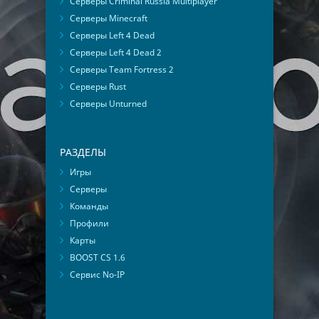
Серверы Criminal Russia Multiplayer
Серверы Minecraft
Серверы Left 4 Dead
Серверы Left 4 Dead 2
Серверы Team Fortress 2
Серверы Rust
Серверы Unturned
РАЗДЕЛЫ
Игры
Серверы
Команды
Профили
Карты
BOOST CS 1.6
Сервис No-IP