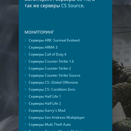
так же серверы
CS Source
.
МОНИТОРИНГ
Серверы ARK: Survival Evolved
Серверы ARMA 3
Серверы Call of Duty 4
Серверы Counter Strike 1.6
Серверы Counter Strike 2
Серверы Counter Strike Source
Серверы CS: Global Offensive
Серверы CS: Condition Zero
Серверы Half Life 1
Серверы Half Life 2
Серверы Garry's Mod
Серверы San Andreas Multiplayer
Серверы Multi Theft Auto