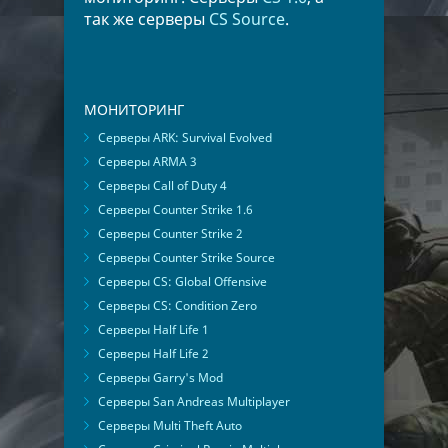
так же серверы
CS Source
.
МОНИТОРИНГ
Серверы ARK: Survival Evolved
Серверы ARMA 3
Серверы Call of Duty 4
Серверы Counter Strike 1.6
Серверы Counter Strike 2
Серверы Counter Strike Source
Серверы CS: Global Offensive
Серверы CS: Condition Zero
Серверы Half Life 1
Серверы Half Life 2
Серверы Garry's Mod
Серверы San Andreas Multiplayer
Серверы Multi Theft Auto