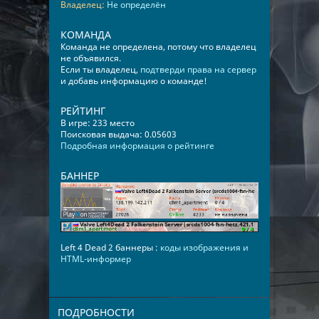
Владелец:
Не определён
КОМАНДА
Команда не определена, потому что владелец
не объявился.
Если ты владелец,
подтверди права на сервер
и добавь информацию о команде!
РЕЙТИНГ
В игре: 233 место
Поисковая выдача: 0.05603
Подробная информация о рейтинге
БАННЕР
Left 4 Dead 2 баннеры :
коды изображения и
HTML-информер
ПОДРОБНОСТИ