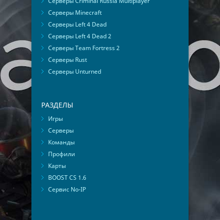
Серверы Criminal Russia Multiplayer
Серверы Minecraft
Серверы Left 4 Dead
Серверы Left 4 Dead 2
Серверы Team Fortress 2
Серверы Rust
Серверы Unturned
РАЗДЕЛЫ
Игры
Серверы
Команды
Профили
Карты
BOOST CS 1.6
Сервис No-IP