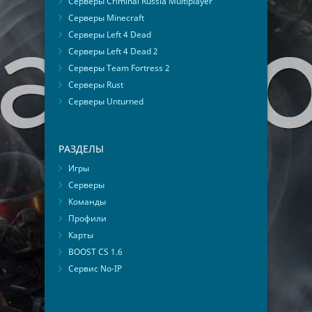
Серверы Criminal Russia Multiplayer
Серверы Minecraft
Серверы Left 4 Dead
Серверы Left 4 Dead 2
Серверы Team Fortress 2
Серверы Rust
Серверы Unturned
РАЗДЕЛЫ
Игры
Серверы
Команды
Профили
Карты
BOOST CS 1.6
Сервис No-IP