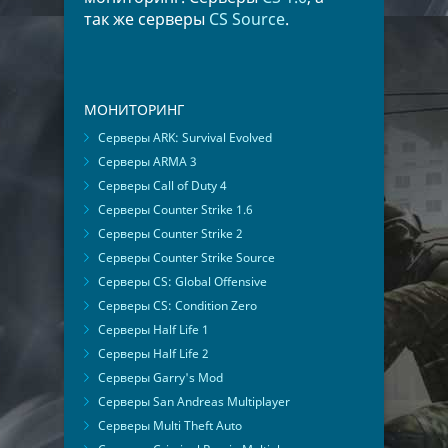
так же серверы
CS Source
.
МОНИТОРИНГ
Серверы ARK: Survival Evolved
Серверы ARMA 3
Серверы Call of Duty 4
Серверы Counter Strike 1.6
Серверы Counter Strike 2
Серверы Counter Strike Source
Серверы CS: Global Offensive
Серверы CS: Condition Zero
Серверы Half Life 1
Серверы Half Life 2
Серверы Garry's Mod
Серверы San Andreas Multiplayer
Серверы Multi Theft Auto