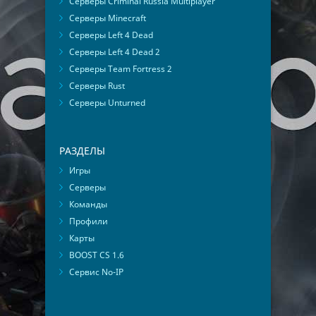
Серверы Criminal Russia Multiplayer
Серверы Minecraft
Серверы Left 4 Dead
Серверы Left 4 Dead 2
Серверы Team Fortress 2
Серверы Rust
Серверы Unturned
РАЗДЕЛЫ
Игры
Серверы
Команды
Профили
Карты
BOOST CS 1.6
Сервис No-IP