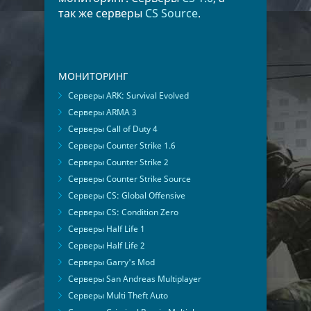
так же серверы
CS Source
.
МОНИТОРИНГ
Серверы ARK: Survival Evolved
Серверы ARMA 3
Серверы Call of Duty 4
Серверы Counter Strike 1.6
Серверы Counter Strike 2
Серверы Counter Strike Source
Серверы CS: Global Offensive
Серверы CS: Condition Zero
Серверы Half Life 1
Серверы Half Life 2
Серверы Garry's Mod
Серверы San Andreas Multiplayer
Серверы Multi Theft Auto