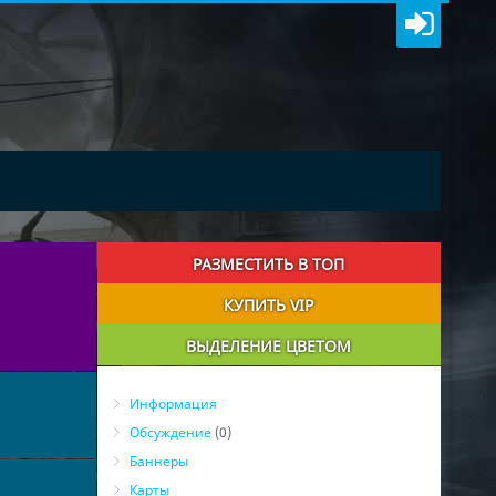
РАЗМЕСТИТЬ В ТОП
КУПИТЬ VIP
ВЫДЕЛЕНИЕ ЦВЕТОМ
Информация
Обсуждение
(0)
Баннеры
Карты