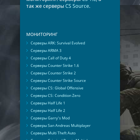
так же серверы
CS Source
.
МОНИТОРИНГ
Серверы ARK: Survival Evolved
Серверы ARMA 3
Серверы Call of Duty 4
Серверы Counter Strike 1.6
Серверы Counter Strike 2
Серверы Counter Strike Source
Серверы CS: Global Offensive
Серверы CS: Condition Zero
Серверы Half Life 1
Серверы Half Life 2
Серверы Garry's Mod
Серверы San Andreas Multiplayer
Серверы Multi Theft Auto