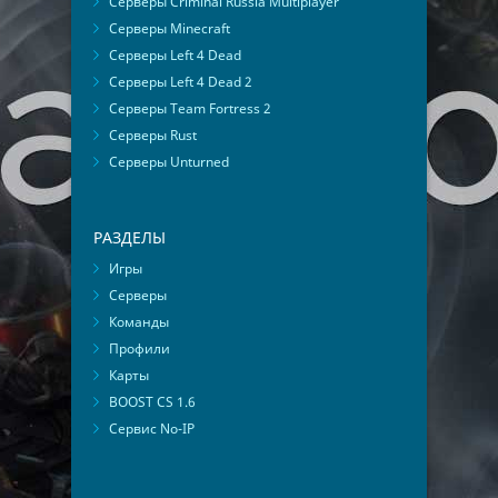
Серверы Criminal Russia Multiplayer
Серверы Minecraft
Серверы Left 4 Dead
Серверы Left 4 Dead 2
Серверы Team Fortress 2
Серверы Rust
Серверы Unturned
РАЗДЕЛЫ
Игры
Серверы
Команды
Профили
Карты
BOOST CS 1.6
Сервис No-IP