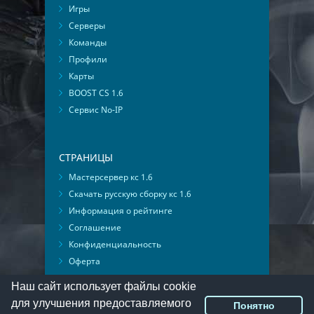
Игры
Серверы
Команды
Профили
Карты
BOOST CS 1.6
Сервис No-IP
СТРАНИЦЫ
Мастерсервер кс 1.6
Скачать русскую сборку кс 1.6
Информация о рейтинге
Соглашение
Конфиденциальность
Оферта
Мониторинг ВКонтакте
Наш сайт использует файлы cookie
для улучшения предоставляемого
Понятно