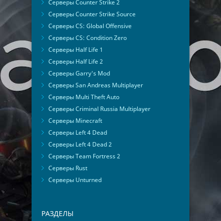
Серверы Counter Strike 2
Серверы Counter Strike Source
Серверы CS: Global Offensive
Серверы CS: Condition Zero
Серверы Half Life 1
Серверы Half Life 2
Серверы Garry's Mod
Серверы San Andreas Multiplayer
Серверы Multi Theft Auto
Серверы Criminal Russia Multiplayer
Серверы Minecraft
Серверы Left 4 Dead
Серверы Left 4 Dead 2
Серверы Team Fortress 2
Серверы Rust
Серверы Unturned
РАЗДЕЛЫ