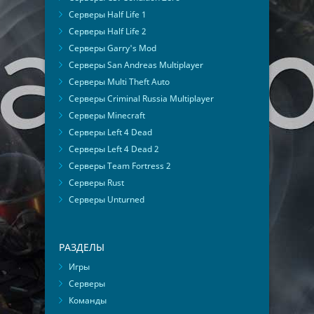
Серверы Half Life 1
Серверы Half Life 2
Серверы Garry's Mod
Серверы San Andreas Multiplayer
Серверы Multi Theft Auto
Серверы Criminal Russia Multiplayer
Серверы Minecraft
Серверы Left 4 Dead
Серверы Left 4 Dead 2
Серверы Team Fortress 2
Серверы Rust
Серверы Unturned
РАЗДЕЛЫ
Игры
Серверы
Команды