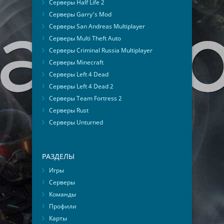
Серверы Half Life 2
Серверы Garry's Mod
Серверы San Andreas Multiplayer
Серверы Multi Theft Auto
Серверы Criminal Russia Multiplayer
Серверы Minecraft
Серверы Left 4 Dead
Серверы Left 4 Dead 2
Серверы Team Fortress 2
Серверы Rust
Серверы Unturned
РАЗДЕЛЫ
Игры
Серверы
Команды
Профили
Карты