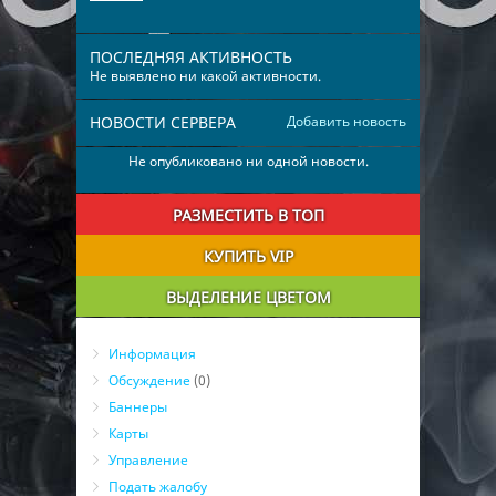
ПОСЛЕДНЯЯ АКТИВНОСТЬ
Не выявлено ни какой активности.
НОВОСТИ СЕРВЕРА
Добавить новость
Не опубликовано ни одной новости.
РАЗМЕСТИТЬ В ТОП
КУПИТЬ VIP
ВЫДЕЛЕНИЕ ЦВЕТОМ
Информация
Обсуждение
(0)
Баннеры
Карты
Управление
Подать жалобу