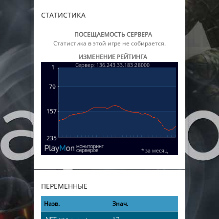
СТАТИСТИКА
ПОСЕЩАЕМОСТЬ СЕРВЕРА
Статистика в этой игре не собирается.
ИЗМЕНЕНИЕ РЕЙТИНГА
ПЕРЕМЕННЫЕ
Назв.
Знач.