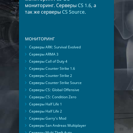
мониторинг. Серверы
CS 1.6
, а
так же серверы
CS Source
.
МОНИТОРИНГ
Серверы ARK: Survival Evolved
Серверы ARMA 3
Серверы Call of Duty 4
Серверы Counter Strike 1.6
Серверы Counter Strike 2
Серверы Counter Strike Source
Серверы CS: Global Offensive
Серверы CS: Condition Zero
Серверы Half Life 1
Серверы Half Life 2
Серверы Garry's Mod
Серверы San Andreas Multiplayer
Серверы Multi Theft Auto