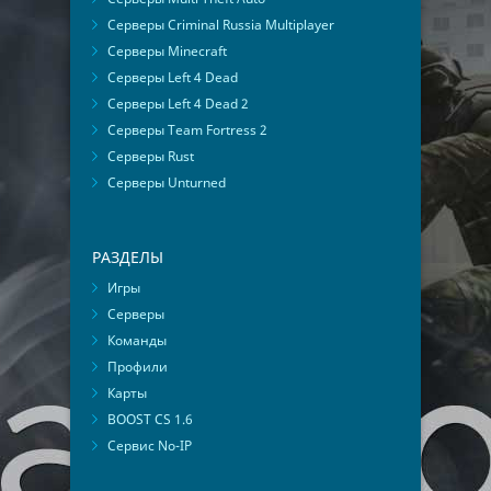
Серверы Criminal Russia Multiplayer
Серверы Minecraft
Серверы Left 4 Dead
Серверы Left 4 Dead 2
Серверы Team Fortress 2
Серверы Rust
Серверы Unturned
РАЗДЕЛЫ
Игры
Серверы
Команды
Профили
Карты
BOOST CS 1.6
Сервис No-IP