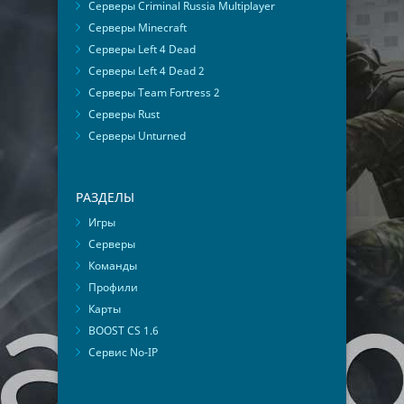
Серверы Criminal Russia Multiplayer
Серверы Minecraft
Серверы Left 4 Dead
Серверы Left 4 Dead 2
Серверы Team Fortress 2
Серверы Rust
Серверы Unturned
РАЗДЕЛЫ
Игры
Серверы
Команды
Профили
Карты
BOOST CS 1.6
Сервис No-IP