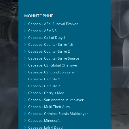
МОНИТОРИНГ
Серверы ARK: Survival Evolved
Серверы ARMA 3
Серверы Call of Duty 4
Серверы Counter Strike 1.6
Серверы Counter Strike 2
Серверы Counter Strike Source
Серверы CS: Global Offensive
Серверы CS: Condition Zero
Серверы Half Life 1
Серверы Half Life 2
Серверы Garry's Mod
Серверы San Andreas Multiplayer
Серверы Multi Theft Auto
Серверы Criminal Russia Multiplayer
Серверы Minecraft
Серверы Left 4 Dead