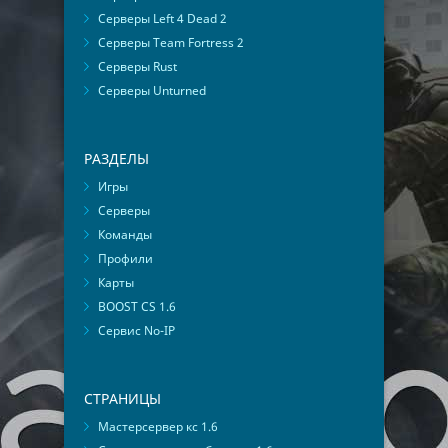
Серверы Left 4 Dead 2
Серверы Team Fortress 2
Серверы Rust
Серверы Unturned
РАЗДЕЛЫ
Игры
Серверы
Команды
Профили
Карты
BOOST CS 1.6
Сервис No-IP
СТРАНИЦЫ
Мастерсервер кс 1.6