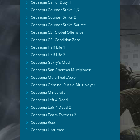
Серверы Call of Duty 4
Серверы Counter Strike 1.6
Серверы Counter Strike 2
Серверы Counter Strike Source
Серверы CS: Global Offensive
Серверы CS: Condition Zero
Серверы Half Life 1
Серверы Half Life 2
Серверы Garry's Mod
Серверы San Andreas Multiplayer
Серверы Multi Theft Auto
Серверы Criminal Russia Multiplayer
Серверы Minecraft
Серверы Left 4 Dead
Серверы Left 4 Dead 2
Серверы Team Fortress 2
Серверы Rust
Серверы Unturned