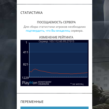
СТАТИСТИКА
ПОСЕЩАЕМОСТЬ СЕРВЕРА
Для сбора статистики игроков необходимо
подтвердить, что Вы владелец
сервера.
ИЗМЕНЕНИЕ РЕЙТИНГА
ПЕРЕМЕННЫЕ