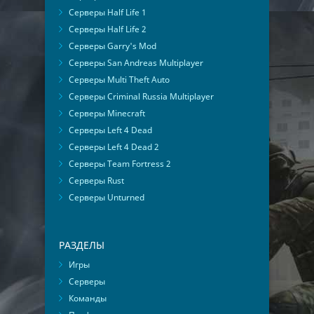
Серверы Half Life 1
Серверы Half Life 2
Серверы Garry's Mod
Серверы San Andreas Multiplayer
Серверы Multi Theft Auto
Серверы Criminal Russia Multiplayer
Серверы Minecraft
Серверы Left 4 Dead
Серверы Left 4 Dead 2
Серверы Team Fortress 2
Серверы Rust
Серверы Unturned
РАЗДЕЛЫ
Игры
Серверы
Команды