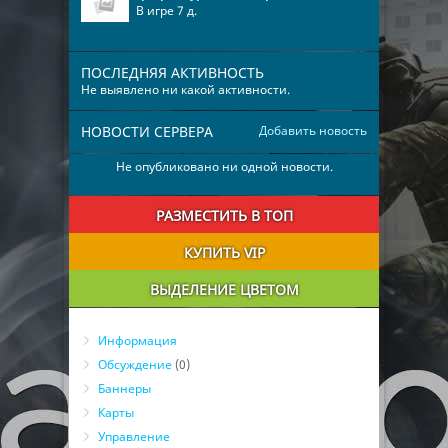
В игре 7 д.
ПОСЛЕДНЯЯ АКТИВНОСТЬ
Не выявлено ни какой активности.
НОВОСТИ СЕРВЕРА
Добавить новость
Не опубликовано ни одной новости.
РАЗМЕСТИТЬ В ТОП
КУПИТЬ VIP
ВЫДЕЛЕНИЕ ЦВЕТОМ
Информация
Обсуждение
(0)
Баннеры
Карты
Управление