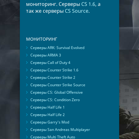
мониторинг. Серверы
CS 1.6
, а
так же серверы
CS Source
.
МОНИТОРИНГ
Серверы ARK: Survival Evolved
Серверы ARMA 3
Серверы Call of Duty 4
Серверы Counter Strike 1.6
Серверы Counter Strike 2
Серверы Counter Strike Source
Серверы CS: Global Offensive
Серверы CS: Condition Zero
Серверы Half Life 1
Серверы Half Life 2
Серверы Garry's Mod
Серверы San Andreas Multiplayer
Серверы Multi Theft Auto