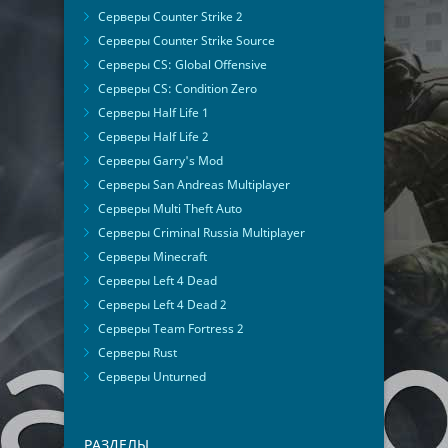
Серверы Counter Strike 2
Серверы Counter Strike Source
Серверы CS: Global Offensive
Серверы CS: Condition Zero
Серверы Half Life 1
Серверы Half Life 2
Серверы Garry's Mod
Серверы San Andreas Multiplayer
Серверы Multi Theft Auto
Серверы Criminal Russia Multiplayer
Серверы Minecraft
Серверы Left 4 Dead
Серверы Left 4 Dead 2
Серверы Team Fortress 2
Серверы Rust
Серверы Unturned
РАЗДЕЛЫ