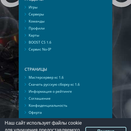
Игры
Серверы
Команды
Профили
Карты
BOOST CS 1.6
Сервис No-IP
СТРАНИЦЫ
Мастерсервер кс 1.6
Скачать русскую сборку кс 1.6
Информация о рейтинге
Соглашение
Конфиденциальность
Оферта
Мониторинг ВКонтакте
Наш сайт использует файлы cookie
для улучшения предоставляемого