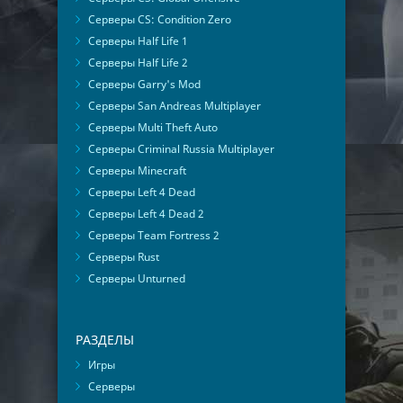
Серверы CS: Condition Zero
Серверы Half Life 1
Серверы Half Life 2
Серверы Garry's Mod
Серверы San Andreas Multiplayer
Серверы Multi Theft Auto
Серверы Criminal Russia Multiplayer
Серверы Minecraft
Серверы Left 4 Dead
Серверы Left 4 Dead 2
Серверы Team Fortress 2
Серверы Rust
Серверы Unturned
РАЗДЕЛЫ
Игры
Серверы