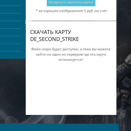
Загрузить картинку карты
* за хорошее изображение 5 руб. на счет
СКАЧАТЬ КАРТУ
DE_SECOND_STRIKE
Файл скоро будет доступен, а пока вы можете
зайти на один из серверов где эта карта
используется!