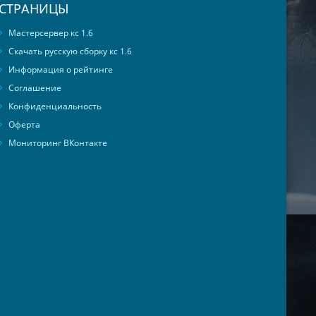
СТРАНИЦЫ
Мастерсервер кс 1.6
Скачать русскую сборку кс 1.6
Информация о рейтинге
Соглашение
Конфиденциальность
Оферта
Мониторинг ВКонтакте