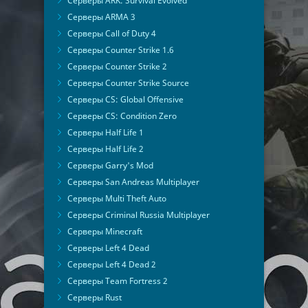
Серверы ARK: Survival Evolved
Серверы ARMA 3
Серверы Call of Duty 4
Серверы Counter Strike 1.6
Серверы Counter Strike 2
Серверы Counter Strike Source
Серверы CS: Global Offensive
Серверы CS: Condition Zero
Серверы Half Life 1
Серверы Half Life 2
Серверы Garry's Mod
Серверы San Andreas Multiplayer
Серверы Multi Theft Auto
Серверы Criminal Russia Multiplayer
Серверы Minecraft
Серверы Left 4 Dead
Серверы Left 4 Dead 2
Серверы Team Fortress 2
Серверы Rust