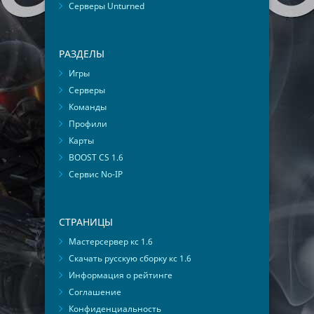
Серверы Unturned
РАЗДЕЛЫ
Игры
Серверы
Команды
Профили
Карты
BOOST CS 1.6
Сервис No-IP
СТРАНИЦЫ
Мастерсервер кс 1.6
Скачать русскую сборку кс 1.6
Информация о рейтинге
Соглашение
Конфиденциальность