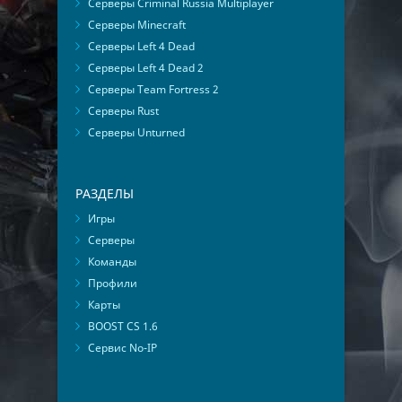
Серверы Criminal Russia Multiplayer
Серверы Minecraft
Серверы Left 4 Dead
Серверы Left 4 Dead 2
Серверы Team Fortress 2
Серверы Rust
Серверы Unturned
РАЗДЕЛЫ
Игры
Серверы
Команды
Профили
Карты
BOOST CS 1.6
Сервис No-IP