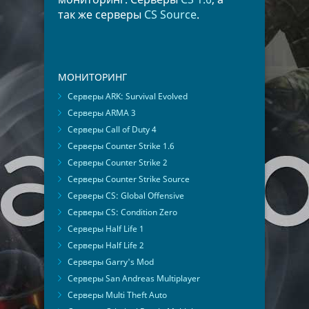
так же серверы
CS Source
.
МОНИТОРИНГ
Серверы ARK: Survival Evolved
Серверы ARMA 3
Серверы Call of Duty 4
Серверы Counter Strike 1.6
Серверы Counter Strike 2
Серверы Counter Strike Source
Серверы CS: Global Offensive
Серверы CS: Condition Zero
Серверы Half Life 1
Серверы Half Life 2
Серверы Garry's Mod
Серверы San Andreas Multiplayer
Серверы Multi Theft Auto