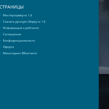
СТРАНИЦЫ
Мастерсервер кс 1.6
Скачать русскую сборку кс 1.6
Информация о рейтинге
Соглашение
Конфиденциальность
Оферта
Мониторинг ВКонтакте