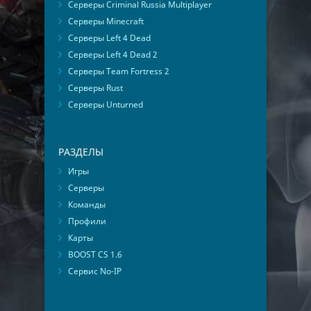
Серверы Criminal Russia Multiplayer
Серверы Minecraft
Серверы Left 4 Dead
Серверы Left 4 Dead 2
Серверы Team Fortress 2
Серверы Rust
Серверы Unturned
РАЗДЕЛЫ
Игры
Серверы
Команды
Профили
Карты
BOOST CS 1.6
Сервис No-IP