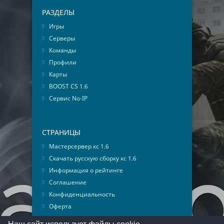
РАЗДЕЛЫ
Игры
Серверы
Команды
Профили
Карты
BOOST CS 1.6
Сервис No-IP
СТРАНИЦЫ
Мастерсервер кс 1.6
Скачать русскую сборку кс 1.6
Информация о рейтинге
Соглашение
Конфиденциальность
Оферта
Мониторинг ВКонтакте