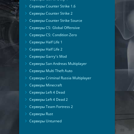
Серверы Counter Strike 1.6
Серверы Counter Strike 2
Серверы Counter Strike Source
Серверы CS: Global Offensive
Серверы CS: Condition Zero
Серверы Half Life 1
Серверы Half Life 2
Серверы Garry's Mod
Серверы San Andreas Multiplayer
Серверы Multi Theft Auto
Серверы Criminal Russia Multiplayer
Серверы Minecraft
Серверы Left 4 Dead
Серверы Left 4 Dead 2
Серверы Team Fortress 2
Серверы Rust
Серверы Unturned