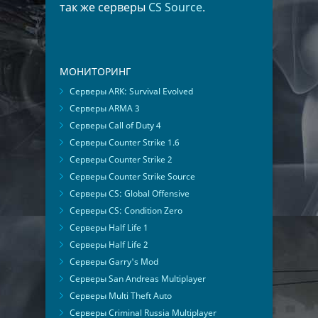
так же серверы
CS Source
.
МОНИТОРИНГ
Серверы ARK: Survival Evolved
Серверы ARMA 3
Серверы Call of Duty 4
Серверы Counter Strike 1.6
Серверы Counter Strike 2
Серверы Counter Strike Source
Серверы CS: Global Offensive
Серверы CS: Condition Zero
Серверы Half Life 1
Серверы Half Life 2
Серверы Garry's Mod
Серверы San Andreas Multiplayer
Серверы Multi Theft Auto
Серверы Criminal Russia Multiplayer