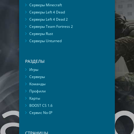
Серверы Minecraft
Серверы Left 4 Dead
Серверы Left 4 Dead 2
Серверы Team Fortress 2
Серверы Rust
Серверы Unturned
РАЗДЕЛЫ
Игры
Серверы
Команды
Профили
Карты
BOOST CS 1.6
Сервис No-IP
СТРАНИЦЫ