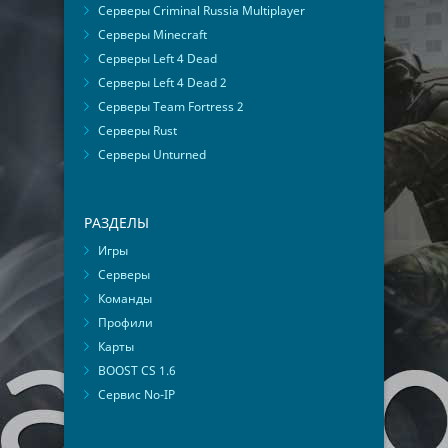
Серверы Criminal Russia Multiplayer
Серверы Minecraft
Серверы Left 4 Dead
Серверы Left 4 Dead 2
Серверы Team Fortress 2
Серверы Rust
Серверы Unturned
РАЗДЕЛЫ
Игры
Серверы
Команды
Профили
Карты
BOOST CS 1.6
Сервис No-IP