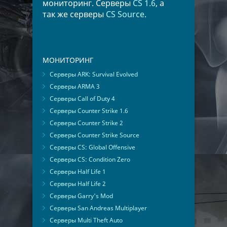
мониторинг. Серверы
CS 1.6
, а
так же серверы
CS Source
.
МОНИТОРИНГ
Серверы ARK: Survival Evolved
Серверы ARMA 3
Серверы Call of Duty 4
Серверы Counter Strike 1.6
Серверы Counter Strike 2
Серверы Counter Strike Source
Серверы CS: Global Offensive
Серверы CS: Condition Zero
Серверы Half Life 1
Серверы Half Life 2
Серверы Garry's Mod
Серверы San Andreas Multiplayer
Серверы Multi Theft Auto