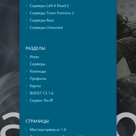
Серверы Left 4 Dead 2
Серверы Team Fortress 2
Серверы Rust
Серверы Unturned
РАЗДЕЛЫ
Игры
Серверы
Команды
Профили
Карты
BOOST CS 1.6
Сервис No-IP
СТРАНИЦЫ
Мастерсервер кс 1.6