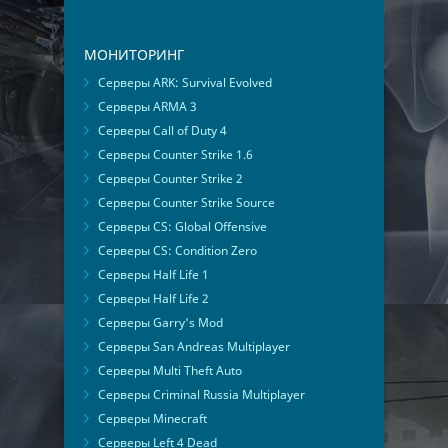
МОНИТОРИНГ
Серверы ARK: Survival Evolved
Серверы ARMA 3
Серверы Call of Duty 4
Серверы Counter Strike 1.6
Серверы Counter Strike 2
Серверы Counter Strike Source
Серверы CS: Global Offensive
Серверы CS: Condition Zero
Серверы Half Life 1
Серверы Half Life 2
Серверы Garry's Mod
Серверы San Andreas Multiplayer
Серверы Multi Theft Auto
Серверы Criminal Russia Multiplayer
Серверы Minecraft
Серверы Left 4 Dead