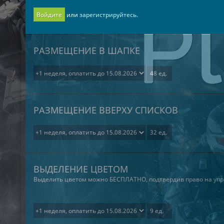
Войдите
или
зарегистрируйтесь.
РАЗМЕЩЕНИЕ В ШАПКЕ
РАЗМЕЩЕНИЕ ВВЕРХУ СПИСКОВ
ВЫДЕЛЕНИЕ ЦВЕТОМ
Выделить цветом можно БЕСПЛАТНО, подтвердив право на
упр