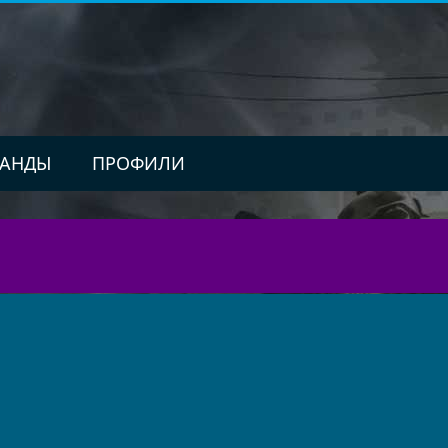
АНДЫ
ПРОФИЛИ