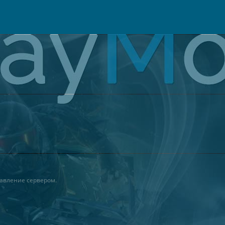
авление сервером.