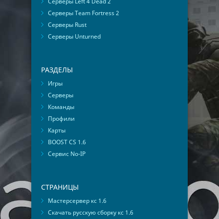
Серверы Left 4 Dead 2
Серверы Team Fortress 2
Серверы Rust
Серверы Unturned
РАЗДЕЛЫ
Игры
Серверы
Команды
Профили
Карты
BOOST CS 1.6
Сервис No-IP
СТРАНИЦЫ
Мастерсервер кс 1.6
Скачать русскую сборку кс 1.6