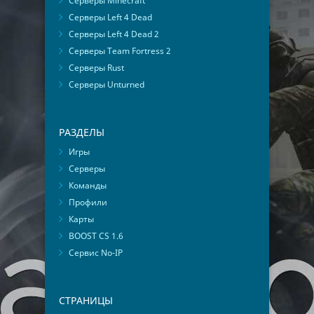
Серверы Minecraft
Серверы Left 4 Dead
Серверы Left 4 Dead 2
Серверы Team Fortress 2
Серверы Rust
Серверы Unturned
РАЗДЕЛЫ
Игры
Серверы
Команды
Профили
Карты
BOOST CS 1.6
Сервис No-IP
СТРАНИЦЫ