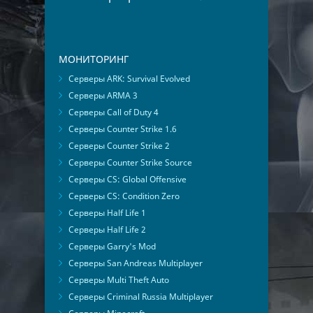
МОНИТОРИНГ
Серверы ARK: Survival Evolved
Серверы ARMA 3
Серверы Call of Duty 4
Серверы Counter Strike 1.6
Серверы Counter Strike 2
Серверы Counter Strike Source
Серверы CS: Global Offensive
Серверы CS: Condition Zero
Серверы Half Life 1
Серверы Half Life 2
Серверы Garry's Mod
Серверы San Andreas Multiplayer
Серверы Multi Theft Auto
Серверы Criminal Russia Multiplayer